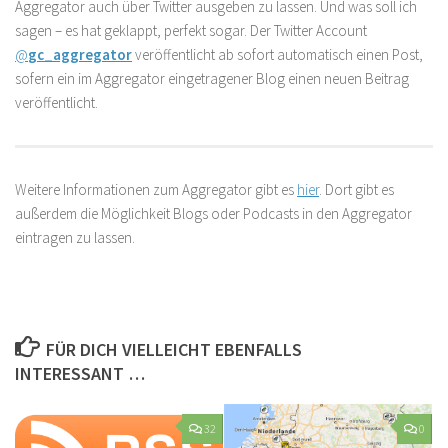
Aggregator auch über Twitter ausgeben zu lassen. Und was soll ich
sagen – es hat geklappt, perfekt sogar. Der Twitter Account
@
gc_aggregator
veröffentlicht ab sofort automatisch einen Post,
sofern ein im Aggregator eingetragener Blog einen neuen Beitrag
veröffentlicht.
Weitere Informationen zum Aggregator gibt es
hier
. Dort gibt es
außerdem die Möglichkeit Blogs oder Podcasts in den Aggregator
eintragen zu lassen.
FÜR DICH VIELLEICHT EBENFALLS
INTERESSANT …
32
0