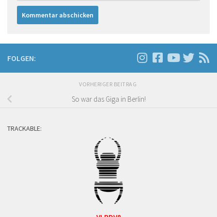
FOLGEN:
VORHERIGER BEITRAG
So war das Giga in Berlin!
TRACKABLE: