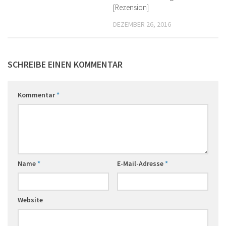
[Rezension]
DEZEMBER 26, 2016
SCHREIBE EINEN KOMMENTAR
Kommentar
*
Name
*
E-Mail-Adresse
*
Website