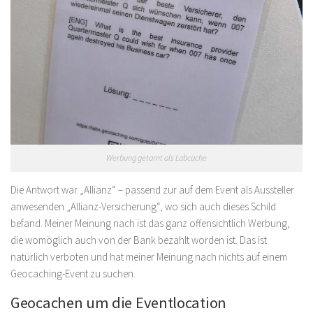
Werbung getarnt als Labcache
Die Antwort war „Allianz“ – passend zur auf dem Event als Aussteller
anwesenden „Allianz-Versicherung“, wo sich auch dieses Schild
befand. Meiner Meinung nach ist das ganz offensichtlich Werbung,
die womöglich auch von der Bank bezahlt worden ist. Das ist
natürlich verboten und hat meiner Meinung nach nichts auf einem
Geocaching-Event zu suchen.
Geocachen um die Eventlocation