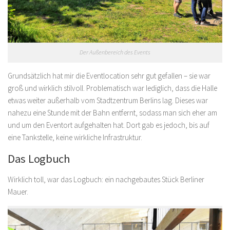
Der Außenbereich des Events
Grundsätzlich hat mir die Eventlocation sehr gut gefallen – sie war
groß und wirklich stilvoll. Problematisch war lediglich, dass die Halle
etwas weiter außerhalb vom Stadtzentrum Berlins lag. Dieses war
nahezu eine Stunde mit der Bahn entfernt, sodass man sich eher am
und um den Eventort aufgehalten hat. Dort gab es jedoch, bis auf
eine Tankstelle, keine wirkliche Infrastruktur.
Das Logbuch
Wirklich toll, war das Logbuch: ein nachgebautes Stück Berliner
Mauer.