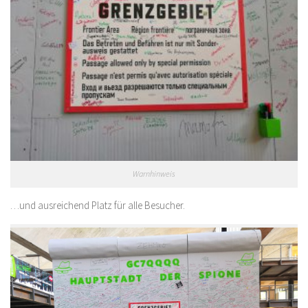
Warnhinweis
…und ausreichend Platz für alle Besucher.