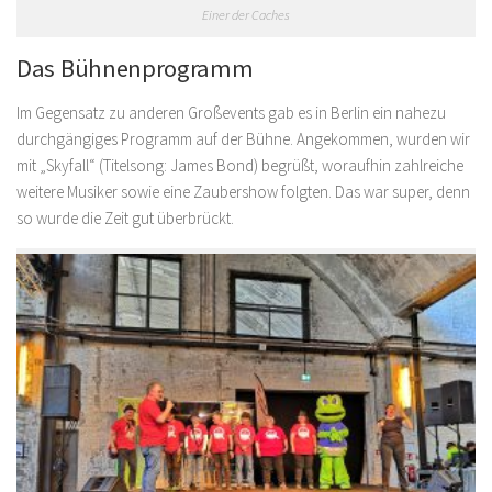
Einer der Caches
Das Bühnenprogramm
Im Gegensatz zu anderen Großevents gab es in Berlin ein nahezu
durchgängiges Programm auf der Bühne. Angekommen, wurden wir
mit „Skyfall“ (Titelsong: James Bond) begrüßt, woraufhin zahlreiche
weitere Musiker sowie eine Zaubershow folgten. Das war super, denn
so wurde die Zeit gut überbrückt.