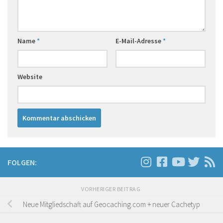
Name
*
E-Mail-Adresse
*
Website
FOLGEN:
VORHERIGER BEITRAG
Neue Mitgliedschaft auf Geocaching.com + neuer Cachetyp