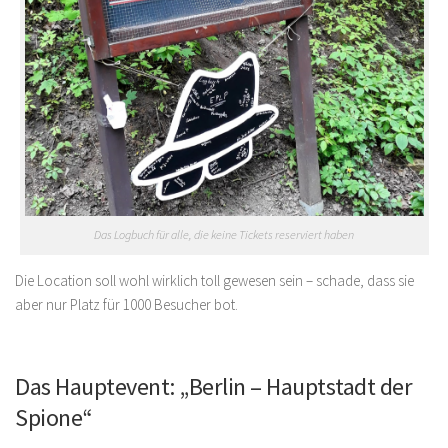
Das Logbuch für alle, die keine Tickets reserviert haben
Die Location soll wohl wirklich toll gewesen sein – schade, dass sie
aber nur Platz für 1000 Besucher bot.
Das Hauptevent: „Berlin – Hauptstadt der
Spione“