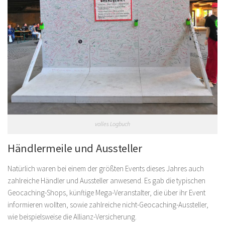
volles Logbuch
Händlermeile und Aussteller
Natürlich waren bei einem der größten Events dieses Jahres auch
zahlreiche Händler und Aussteller anwesend. Es gab die typischen
Geocaching-Shops, künftige Mega-Veranstalter, die über ihr Event
informieren wollten, sowie zahlreiche nicht-Geocaching-Aussteller,
wie beispielsweise die Allianz-Versicherung.