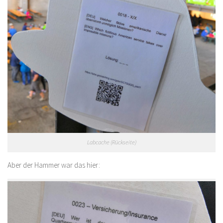
Labcache (Rückseite)
Aber der Hammer war das hier: