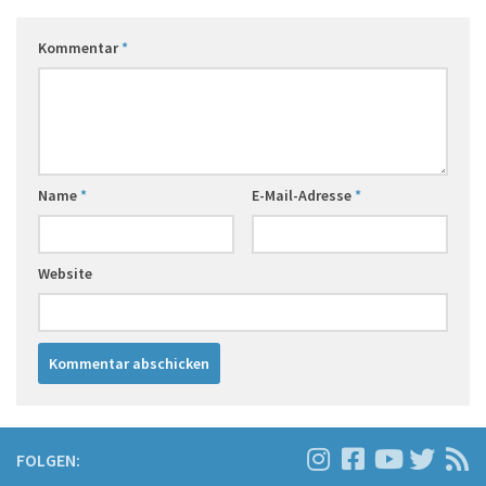
Kommentar
*
Name
*
E-Mail-Adresse
*
Website
FOLGEN: