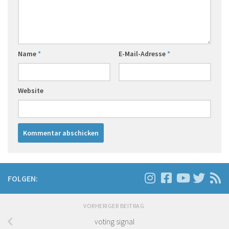
Name
*
E-Mail-Adresse
*
Website
FOLGEN:
VORHERIGER BEITRAG
voting signal