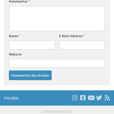
Kommentar
*
Name
*
E-Mail-Adresse
*
Website
FOLGEN:
VORHERIGER BEITRAG