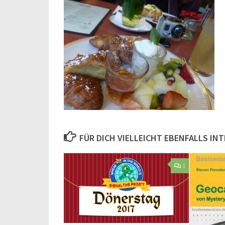
FÜR DICH VIELLEICHT EBENFALLS IN
1