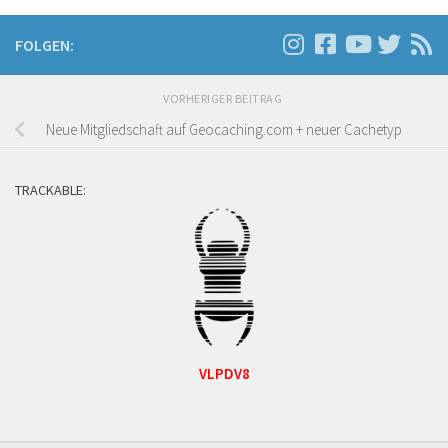
FOLGEN:
VORHERIGER BEITRAG
Neue Mitgliedschaft auf Geocaching.com + neuer Cachetyp
TRACKABLE:
VLPDV8