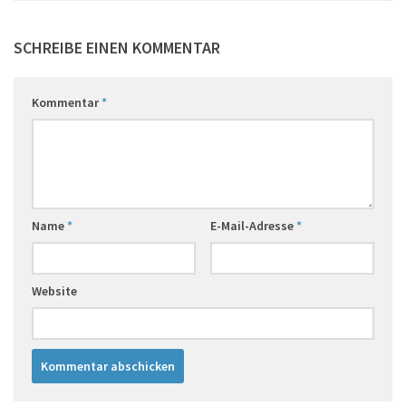
SCHREIBE EINEN KOMMENTAR
Kommentar
*
Name
*
E-Mail-Adresse
*
Website