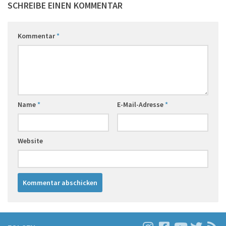
SCHREIBE EINEN KOMMENTAR
Kommentar
*
Name
*
E-Mail-Adresse
*
Website