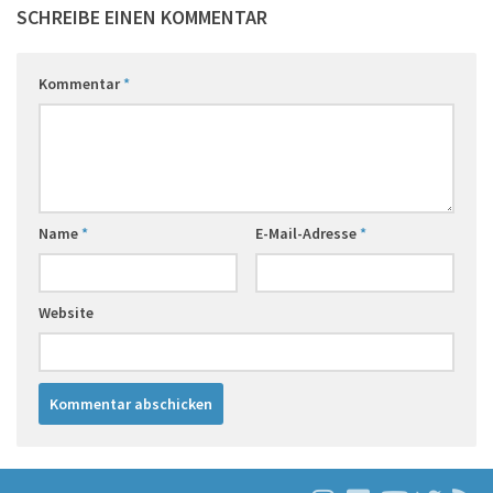
SCHREIBE EINEN KOMMENTAR
Kommentar
*
Name
*
E-Mail-Adresse
*
Website