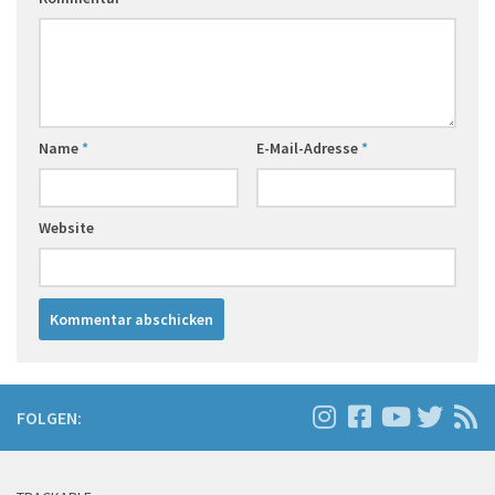
Name
*
E-Mail-Adresse
*
Website
FOLGEN: