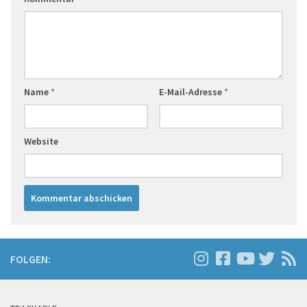
Name
*
E-Mail-Adresse
*
Website
FOLGEN: