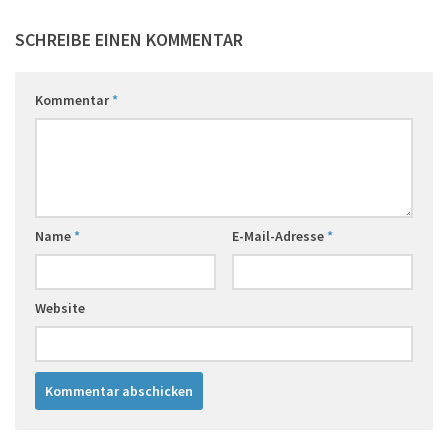
SCHREIBE EINEN KOMMENTAR
Kommentar
*
Name
*
E-Mail-Adresse
*
Website