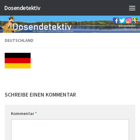
Dosendetektiv
Zum Inhalt springen
DEUTSCHLAND
SCHREIBE EINEN KOMMENTAR
Kommentar
*