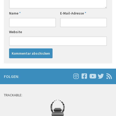
Name
*
E-Mail-Adresse
*
Website
FOLGEN:
TRACKABLE: