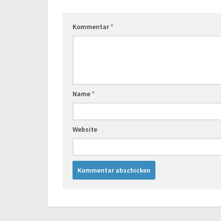
Kommentar
*
Name
*
Website